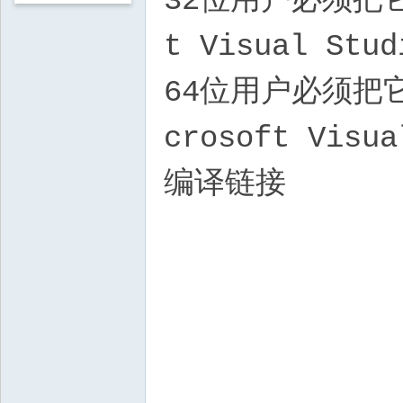
32位用户必须把它装到
t Visual Stud
64位用户必须把它装到
crosoft Vi
编译链接