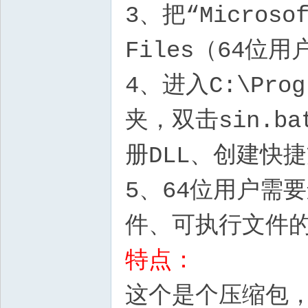
3、把“Microso
Files（64位用户
4、进入C:\Progr
夹，双击sin.
册DLL、创建快
5、64位用户需
件、可执行文件
特点：
这个是个压缩包