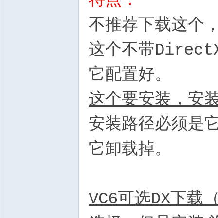
特点：
不推荐下载这个
这个不带Direc
它配置好。
这个要安装，安
安装路径必须是
它卸载掉。
VC6可选DX下