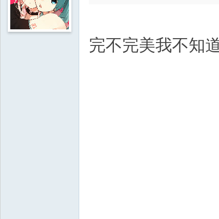
完不完美我不知道