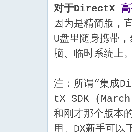
对于DirectX
高
因为是精简版，直
U盘里随身携带，然
脑、临时系统上
注：所谓“集成Di
tX SDK (Ma
和刚才那个版本的
用。DX新手可以