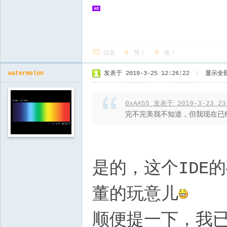
回复
赞！
靠！
watermelon
发表于 2019-3-25 12:26:22
|
显示全
0xAA55 发表于 2019-3-23 23
完不完美我不知道，但我现在已经
是的，这个IDE
董的玩意儿
顺便提一下，我已经