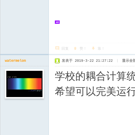
回复
赞！
靠！
watermelon
发表于 2019-3-22 21:27:22
|
显示全
学校的耦合计算统
希望可以完美运