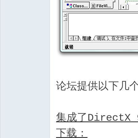
论坛提供以下几
集成了Direct
下载：