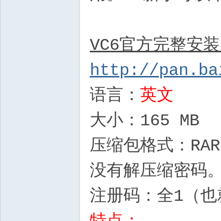
VC6官方完整安装
http://pan.ba
语言：
英文
大小：165 MB
压缩包格式：RAR
没有解压缩密码
注册码：全1（也就是