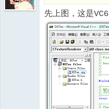
先上图，这是VC