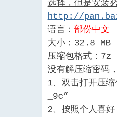
选择，但是安装
http://pan.ba
语言：
部份中文
大小：32.8 MB
压缩包格式：7z
没有解压缩密码
1、双击打开压缩包
_9c”
2、按照个人喜好