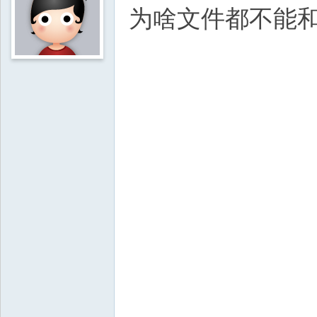
为啥文件都不能和