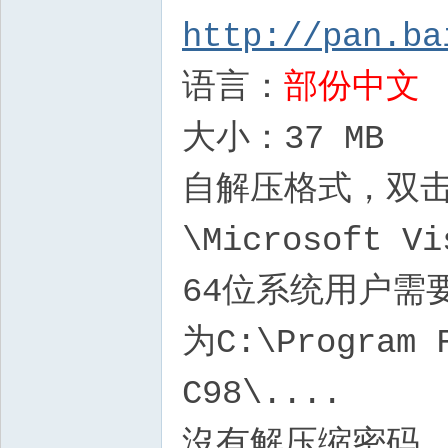
http://pan.ba
语言：
部份中文
大小：37 MB
自解压格式，双击后
\Microsoft Vi
64位系统用户需
为C:\Program F
C98\....
沒有解压缩密码