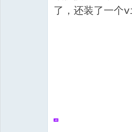
了，还装了一个vi