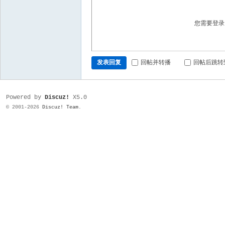
您需要登
发表回复
回帖并转播
回帖后跳转
Powered by
Discuz!
X5.0
© 2001-2026
Discuz! Team
.