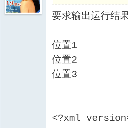
要求输出运行结
位置1
位置2
位置3
<?xml version