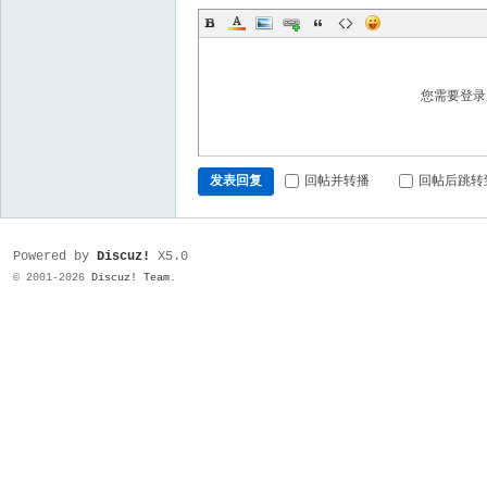
您需要登
发表回复
回帖并转播
回帖后跳转
Powered by
Discuz!
X5.0
© 2001-2026
Discuz! Team
.