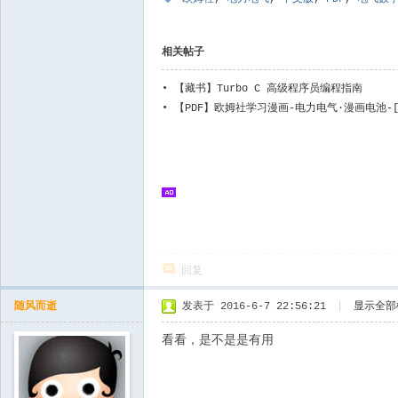
相关帖子
•
【藏书】Turbo C 高级程序员编程指南
•
【PDF】欧姆社学习漫画-电力电气·漫画电池-[
出版社-2012
回复
随风而逝
发表于 2016-6-7 22:56:21
|
显示全部
看看，是不是是有用