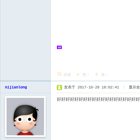
回复
赞！
靠！
nijianlong
发表于 2017-10-28 18:02:41
|
显示全
好好好好好好好好好好好好好好好好好好好