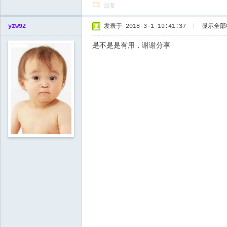
回复
yzw92
发表于 2018-3-1 19:41:37
|
显示全部
是不是是有用，谢谢分享