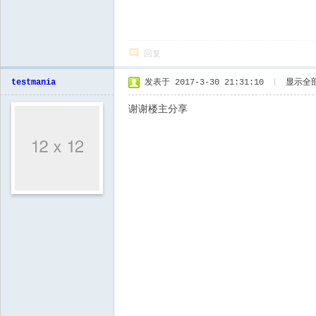
回复
testmania
发表于 2017-3-30 21:31:10
|
显示全
谢谢楼主分享