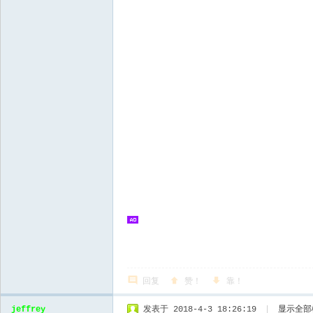
回复
赞！
靠！
jeffrey
发表于 2018-4-3 18:26:19
|
显示全部