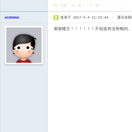
回复
赞！
靠！
winnows
发表于 2017-5-4 11:33:44
|
显示全部
谢谢楼主！！！！！！不知道有没有晚到。