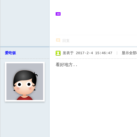
回复
爱吃饭
发表于 2017-2-4 15:46:47
|
显示全部
看好地方..