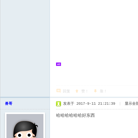
回复
赞！
靠！
兽哥
发表于 2017-9-11 21:21:39
|
显示全
哈哈哈哈哈哈好东西