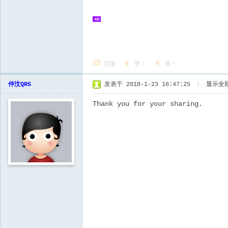
回复
赞！
靠！
仲汶QRS
发表于 2018-1-23 16:47:25
|
显示全
Thank you for your sharing.