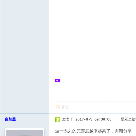
回复
白加黑
发表于 2017-8-3 09:36:06
|
显示全部
这一系列的完善度越来越高了，谢谢分享