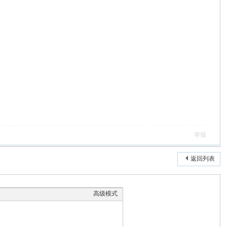
举报
返回列表
高级模式