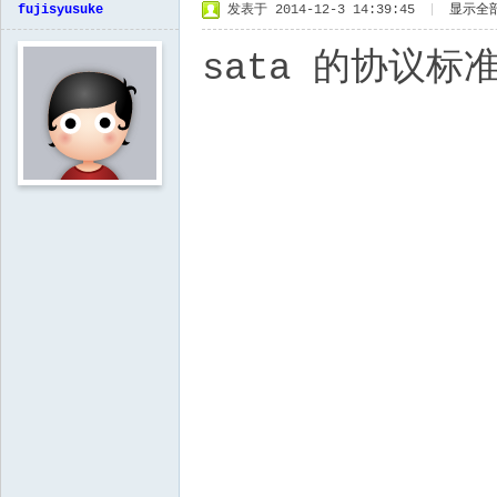
fujisyusuke
发表于 2014-12-3 14:39:45
|
显示全
sata 的协议标