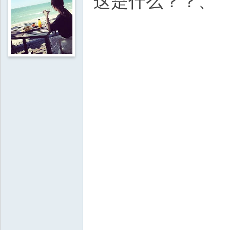
这是什么？？、