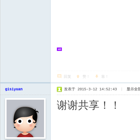
回复
赞！
靠！
gisiyuan
发表于 2015-3-12 14:52:43
|
显示全
谢谢共享！！