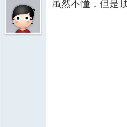
虽然不懂，但是