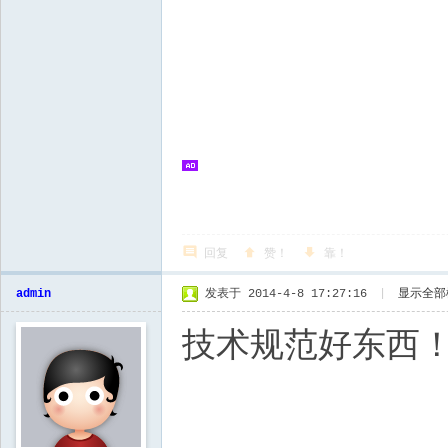
回复
赞！
靠！
admin
发表于 2014-4-8 17:27:16
|
显示全部
技术规范好东西