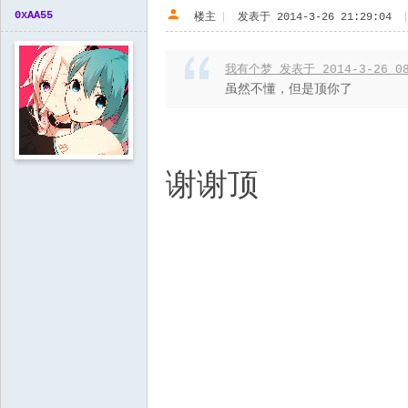
0xAA55
楼主
|
发表于 2014-3-26 21:29:04
我有个梦 发表于 2014-3-26 08
虽然不懂，但是顶你了
谢谢顶