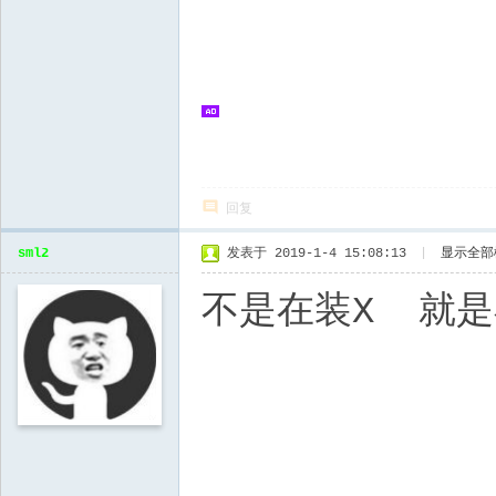
回复
sml2
发表于 2019-1-4 15:08:13
|
显示全部
不是在装X 就是