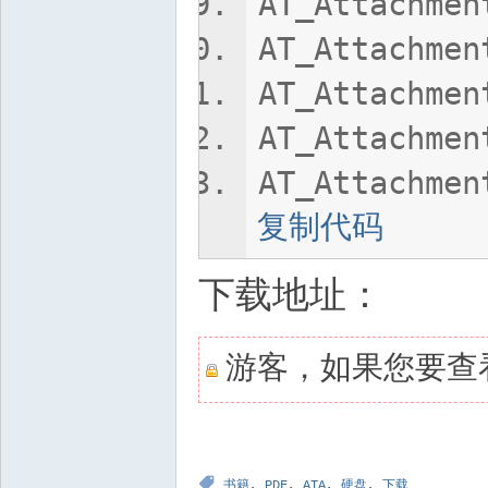
AT_Attachmen
AT_Attachmen
AT_Attachmen
AT_Attachmen
AT_Attachmen
复制代码
下载地址：
游客，如果您要查
书籍
,
PDF
,
ATA
,
硬盘
,
下载