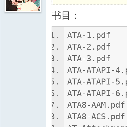
书目：
ATA-1.pdf
ATA-2.pdf
ATA-3.pdf
ATA-ATAPI-4.
ATA-ATAPI-5.
ATA-ATAPI-6.
ATA8-AAM.pdf
ATA8-ACS.pdf