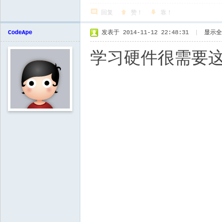
回复
赞！
靠！
CodeApe
发表于 2014-11-12 22:48:31
|
显示全
学习硬件很需要