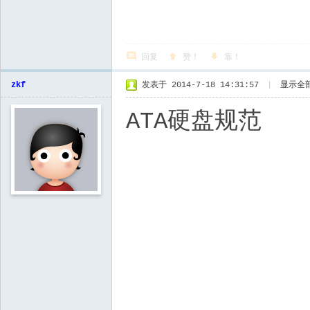
回复
赞！
靠！
zkf
发表于 2014-7-18 14:31:57
|
显示全
ATA硬盘规范