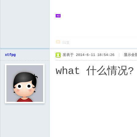
回复
xtfpg
发表于 2014-6-11 18:54:26
|
显示全
what 什么情况?