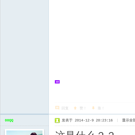
回复
赞！
靠！
00QQ
发表于 2014-12-9 20:23:16
|
显示全