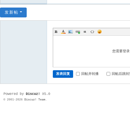
发新帖
您需要登
发表回复
回帖并转播
回帖后跳转
Powered by
Discuz!
X5.0
© 2001-2026
Discuz! Team
.