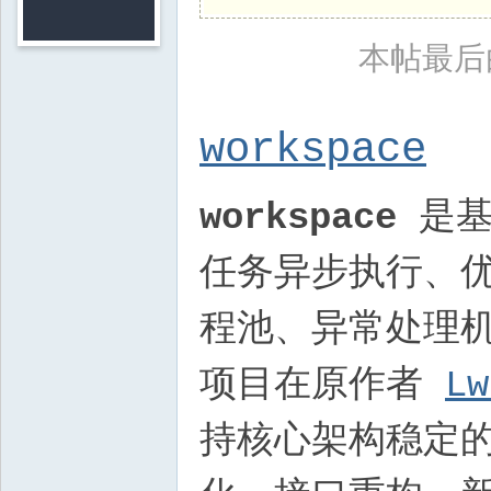
本帖最后由 
workspace
workspace
是
任务异步执行、
程池、异常处理
项目在原作者
Lw
持核心架构稳定