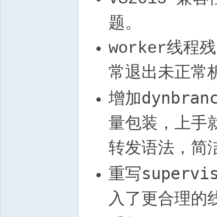
题。
worker线程
常退出未正常析
dynbran
增加
量包装，上手
转发语法，简
supervi
重写
入了更合理的