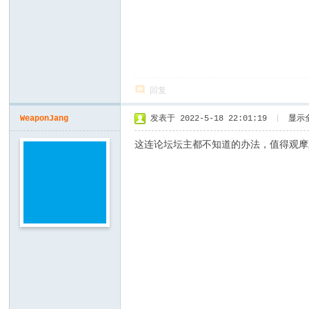
回复
WeaponJang
发表于 2022-5-18 22:01:19
|
显示
这连论坛坛主都不知道的办法，值得观摩