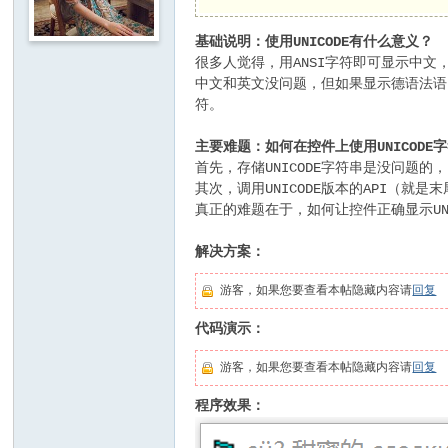
基础说明：使用UNICODE有什么意义？
很多人觉得，用ANSI字符即可显示中文，
中文和英文没问题，但如果显示德语法语
符。
主要难题：如何在控件上使用UNICODE
首先，存储UNICODE字符串是没问题的，
其次，调用UNICODE版本的API（就是末
真正的难题在于，如何让控件正确显示UNI
解决方案：
游客，如果您要查看本帖隐藏内容请
回复
代码演示：
游客，如果您要查看本帖隐藏内容请
回复
程序效果：