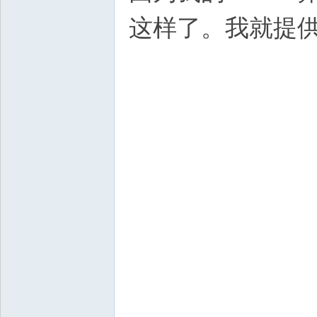
这样了。我就提供