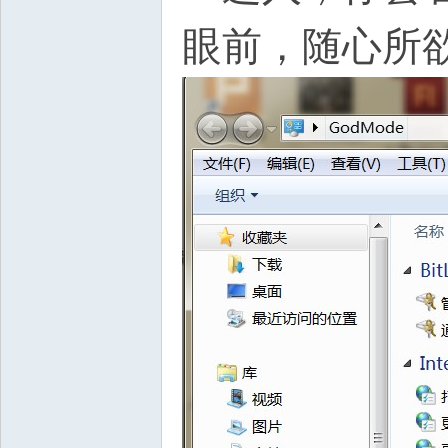
眼前，随心所