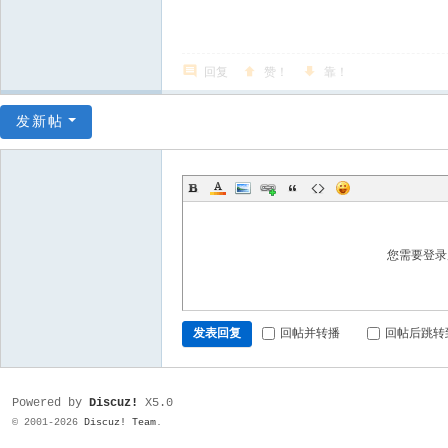
回复
赞！
靠！
发新帖
您需要登
发表回复
回帖并转播
回帖后跳转
Powered by
Discuz!
X5.0
© 2001-2026
Discuz! Team
.