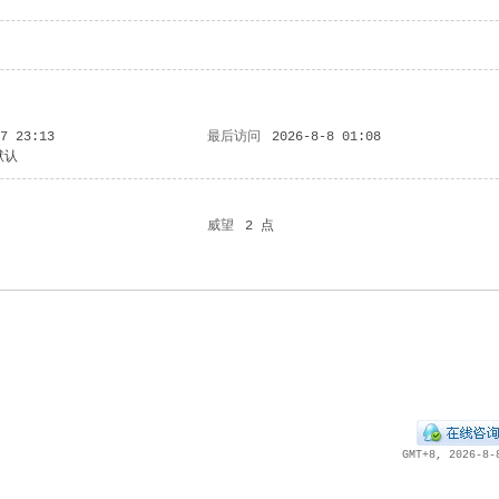
27 23:13
最后访问
2026-8-8 01:08
默认
威望
2 点
GMT+8, 2026-8-