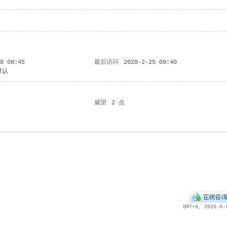
18 08:45
最后访问
2020-2-25 09:40
默认
威望
2 点
GMT+8, 2026-8-