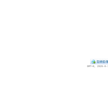
GMT+8, 2026-8-