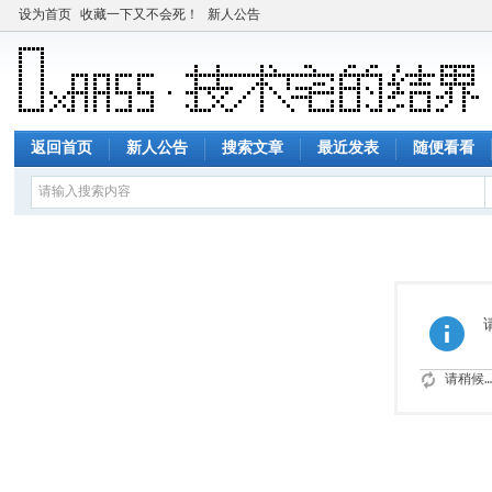
设为首页
收藏一下又不会死！
新人公告
返回首页
新人公告
搜索文章
最近发表
随便看看
请稍候…