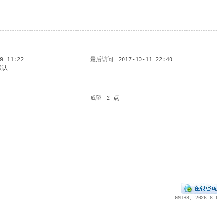
-9 11:22
最后访问
2017-10-11 22:40
默认
威望
2 点
GMT+8, 2026-8-