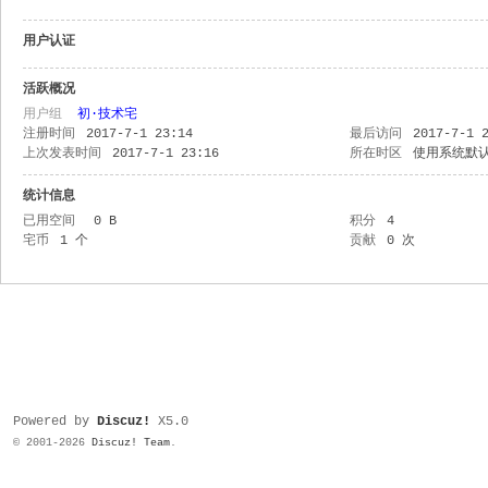
用户认证
活跃概况
用户组
初·技术宅
注册时间
2017-7-1 23:14
最后访问
2017-7-1 
上次发表时间
2017-7-1 23:16
所在时区
使用系统默
统计信息
已用空间
0 B
积分
4
宅币
1 个
贡献
0 次
Powered by
Discuz!
X5.0
© 2001-2026
Discuz! Team
.