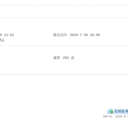
25 11:52
最后访问
2026-7-30 20:39
默认
威望
292 点
GMT+8, 2026-8-