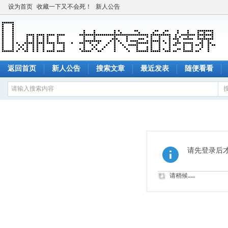
设为首页
收藏一下又不会死！
新人公告
返回首页
新人公告
搜索文章
最近发表
随便看看
请先登录后
请稍候……